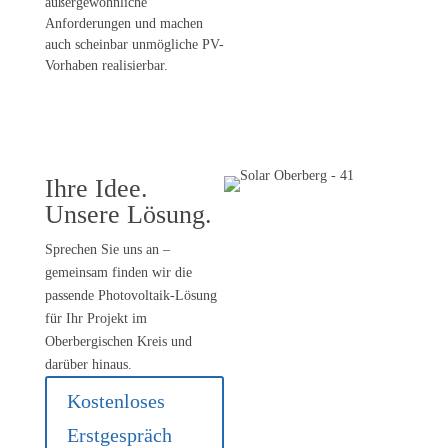
außergewöhnliche
Anforderungen und machen
auch scheinbar unmögliche PV-
Vorhaben realisierbar.
Ihre Idee.
Unsere Lösung.
Sprechen Sie uns an –
gemeinsam finden wir die
passende Photovoltaik-Lösung
für Ihr Projekt im
Oberbergischen Kreis und
darüber hinaus.
Kostenloses
Erstgespräch