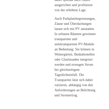
ausgerichtet und profitieren
von der erhöhten Lage.
Auch Parkplatzbegrenzungen,
Zäune und Überdachungen
lassen sich mit PV ausstatten.
In urbanen Räumen gewinnen
transparente und
semitransparente PV-Module
an Bedeutung: Sie können in
Wintergärten, Bushaltestellen
oder Glasfassaden integriert
werden und erzeugen Strom
bei gleichzeitigem
Tageslichteinfall. Die
Transparenz lässt sich dabei
variieren, abhängig von den
Anforderungen an Belichtung
und Stromertrag.