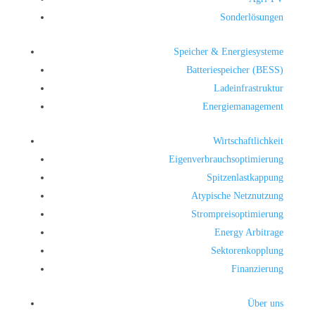
Sonderlösungen
Speicher & Energiesysteme
Batteriespeicher (BESS)
Ladeinfrastruktur
Energiemanagement
Wirtschaftlichkeit
Eigenverbrauchsoptimierung
Spitzenlastkappung
Atypische Netznutzung
Strompreisoptimierung
Energy Arbitrage
Sektorenkopplung
Finanzierung
Über uns