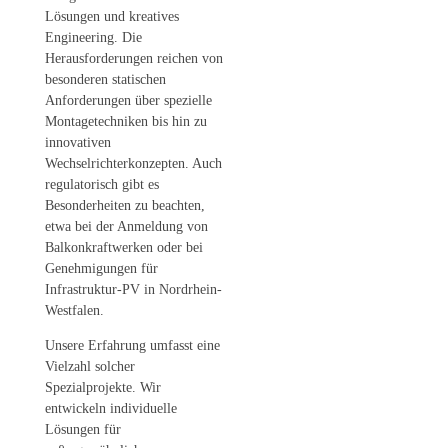
Lösungen und kreatives
Engineering. Die
Herausforderungen reichen von
besonderen statischen
Anforderungen über spezielle
Montagetechniken bis hin zu
innovativen
Wechselrichterkonzepten. Auch
regulatorisch gibt es
Besonderheiten zu beachten,
etwa bei der Anmeldung von
Balkonkraftwerken oder bei
Genehmigungen für
Infrastruktur-PV in Nordrhein-
Westfalen.
Unsere Erfahrung umfasst eine
Vielzahl solcher
Spezialprojekte. Wir
entwickeln individuelle
Lösungen für