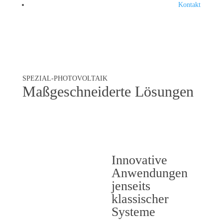
Kontakt
SPEZIAL-PHOTOVOLTAIK
Maßgeschneiderte Lösungen
Innovative
Anwendungen
jenseits
klassischer
Systeme