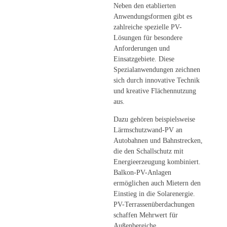
Neben den etablierten
Anwendungsformen gibt es
zahlreiche spezielle PV-
Lösungen für besondere
Anforderungen und
Einsatzgebiete. Diese
Spezialanwendungen zeichnen
sich durch innovative Technik
und kreative Flächennutzung
aus.
Dazu gehören beispielsweise
Lärmschutzwand-PV an
Autobahnen und Bahnstrecken,
die den Schallschutz mit
Energieerzeugung kombiniert.
Balkon-PV-Anlagen
ermöglichen auch Mietern den
Einstieg in die Solarenergie.
PV-Terrassenüberdachungen
schaffen Mehrwert für
Außenbereiche.