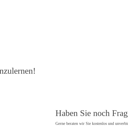
nzulernen!
Haben Sie noch Fra
Gerne beraten wir Sie kostenlos und unverbi