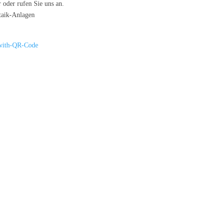
 oder rufen Sie uns an.