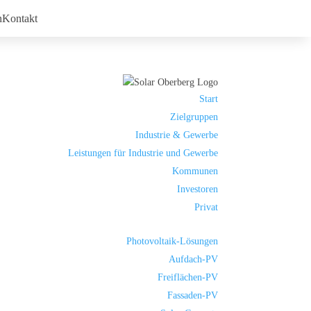
n
Kontakt
Start
Zielgruppen
Industrie & Gewerbe
Leistungen für Industrie und Gewerbe
Kommunen
Investoren
Privat
Photovoltaik-Lösungen
Aufdach-PV
Freiflächen-PV
Fassaden-PV