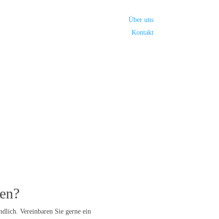
Über uns
Kontakt
gen?
ndlich. Vereinbaren Sie gerne ein