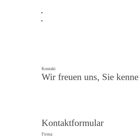
Kontakt
Wir freuen uns, Sie kenne
Kontaktformular
Firma: