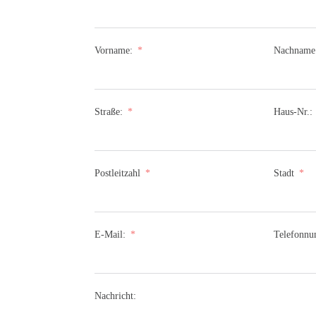
Vorname:
Nachname
Straße:
Haus-Nr.:
Postleitzahl
Stadt
E-Mail:
Telefonn
Nachricht: