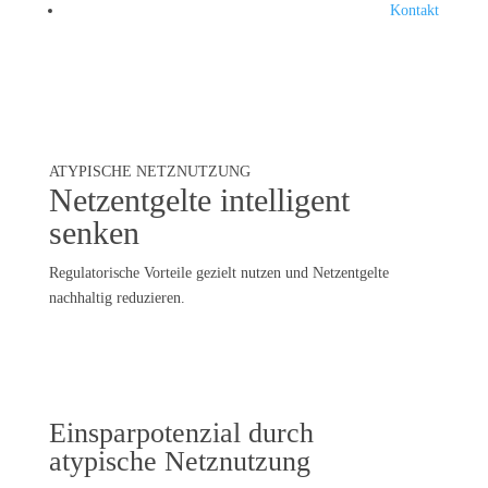
Kontakt
ATYPISCHE NETZNUTZUNG
Netzentgelte intelligent
senken
Regulatorische Vorteile gezielt nutzen und Netzentgelte
nachhaltig reduzieren.
Einsparpotenzial durch
atypische Netznutzung