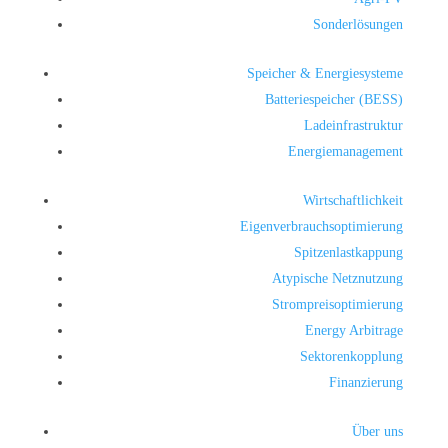
Sonderlösungen
Speicher & Energiesysteme
Batteriespeicher (BESS)
Ladeinfrastruktur
Energiemanagement
Wirtschaftlichkeit
Eigenverbrauchsoptimierung
Spitzenlastkappung
Atypische Netznutzung
Strompreisoptimierung
Energy Arbitrage
Sektorenkopplung
Finanzierung
Über uns