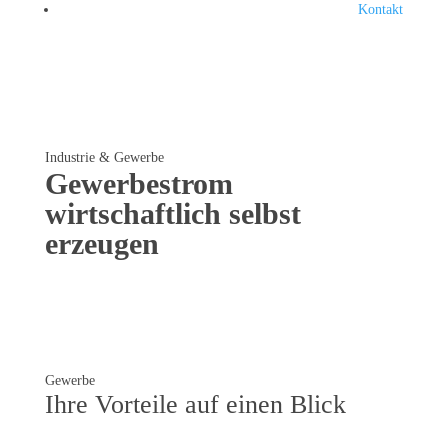
Kontakt
Industrie & Gewerbe
Gewerbestrom
wirtschaftlich
selbst
erzeugen
Gewerbe
Ihre Vorteile auf einen Blick