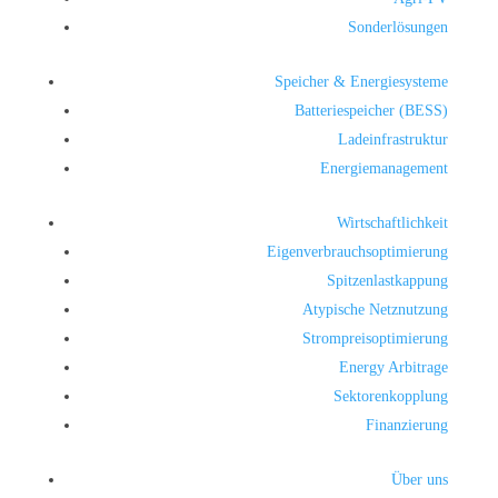
Sonderlösungen
Speicher & Energiesysteme
Batteriespeicher (BESS)
Ladeinfrastruktur
Energiemanagement
Wirtschaftlichkeit
Eigenverbrauchsoptimierung
Spitzenlastkappung
Atypische Netznutzung
Strompreisoptimierung
Energy Arbitrage
Sektorenkopplung
Finanzierung
Über uns