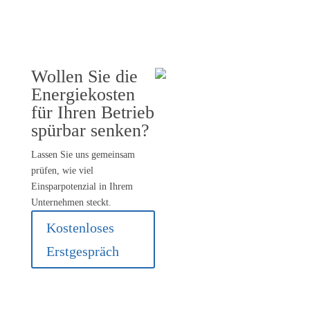
Wollen Sie die
Energiekosten
für Ihren Betrieb
spürbar senken?
Lassen Sie uns gemeinsam
prüfen, wie viel
Einsparpotenzial in Ihrem
Unternehmen steckt.
Kostenloses
Erstgespräch