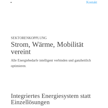
Kontakt
SEKTORENKOPPLUNG
Strom, Wärme, Mobilität
vereint
Alle Energiebedarfe intelligent verbinden und ganzheitlich
optimieren.
Integriertes Energiesystem statt
Einzellösungen