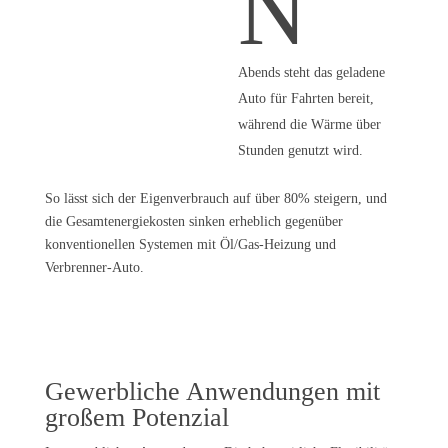
N
Abends steht das geladene
Auto für Fahrten bereit,
während die Wärme über
Stunden genutzt wird.
So lässt sich der Eigenverbrauch auf über 80% steigern, und
die Gesamtenergiekosten sinken erheblich gegenüber
konventionellen Systemen mit Öl/Gas-Heizung und
Verbrenner-Auto.
Gewerbliche Anwendungen mit
großem Potenzial