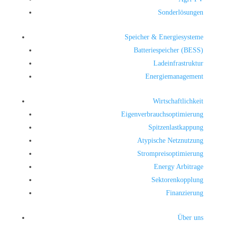
Sonderlösungen
Speicher & Energiesysteme
Batteriespeicher (BESS)
Ladeinfrastruktur
Energiemanagement
Wirtschaftlichkeit
Eigenverbrauchsoptimierung
Spitzenlastkappung
Atypische Netznutzung
Strompreisoptimierung
Energy Arbitrage
Sektorenkopplung
Finanzierung
Über uns