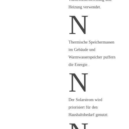
Heizung verwendet.
N
Thermische Speichermassen
im Gebäude und
Warmwasserspeicher puffern
die Energie.
N
Der Solarstrom wird
priorisiert für den
Haushaltsbedarf genutzt.