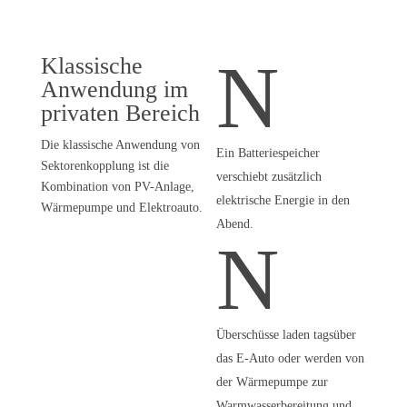
N
Klassische
Anwendung im
privaten Bereich
Die klassische Anwendung von
Ein Batteriespeicher
Sektorenkopplung ist die
verschiebt zusätzlich
Kombination von PV-Anlage,
elektrische Energie in den
Wärmepumpe und Elektroauto.
Abend.
N
Überschüsse laden tagsüber
das E-Auto oder werden von
der Wärmepumpe zur
Warmwasserbereitung und