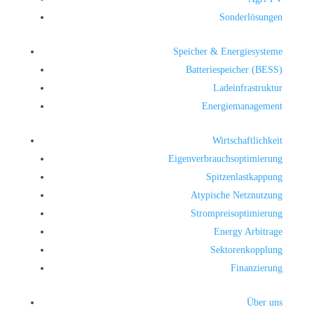
Sonderlösungen
Speicher & Energiesysteme
Batteriespeicher (BESS)
Ladeinfrastruktur
Energiemanagement
Wirtschaftlichkeit
Eigenverbrauchsoptimierung
Spitzenlastkappung
Atypische Netznutzung
Strompreisoptimierung
Energy Arbitrage
Sektorenkopplung
Finanzierung
Über uns