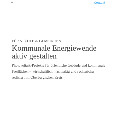
Kontakt
FÜR STÄDTE & GEMEINDEN
Kommunale Energiewende
aktiv gestalten
Photovoltaik-Projekte für öffentliche Gebäude und kommunale
Freiflächen – wirtschaftlich, nachhaltig und rechtssicher
realisiert im Oberbergischen Kreis.
Planungssicherheit