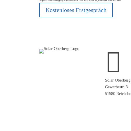
Kostenloses Erstgespräch

Solar Oberberg
Gewerbestr. 3
51580 Reichsho