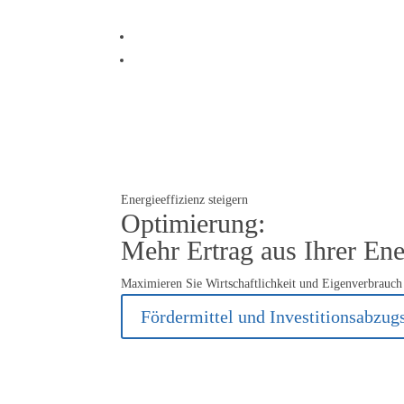
Energieeffizienz steigern
Optimierung:
Mehr Ertrag aus Ihrer Ene
Maximieren Sie Wirtschaftlichkeit und Eigenverbrauch 
Fördermittel und Investitionsabzug