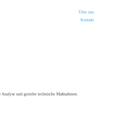
Über uns
Kontakt
se Analyse und gezielte technische Maßnahmen.