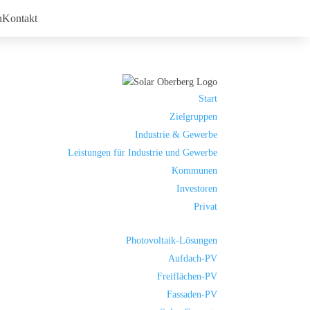
n
Kontakt
Start
Zielgruppen
Industrie & Gewerbe
Leistungen für Industrie und Gewerbe
Kommunen
Investoren
Privat
Photovoltaik-Lösungen
Aufdach-PV
Freiflächen-PV
Fassaden-PV